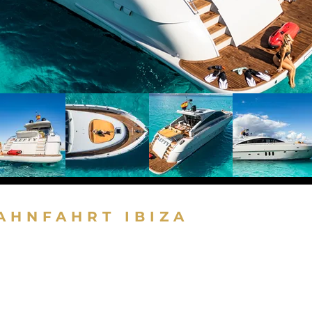
AHNFAHRT IBIZA