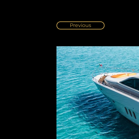
Previous