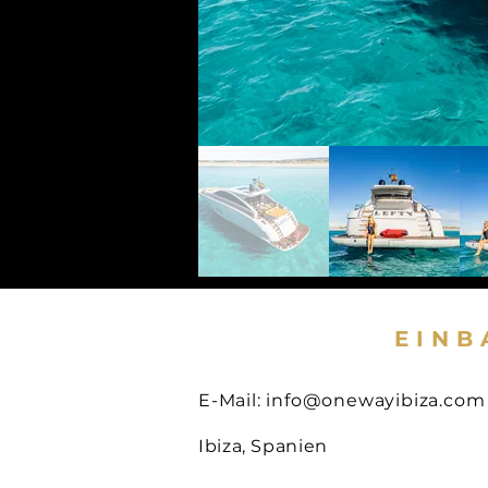
EINB
E-Mail:
info@onewayibiza.com
Ibiza, Spanien