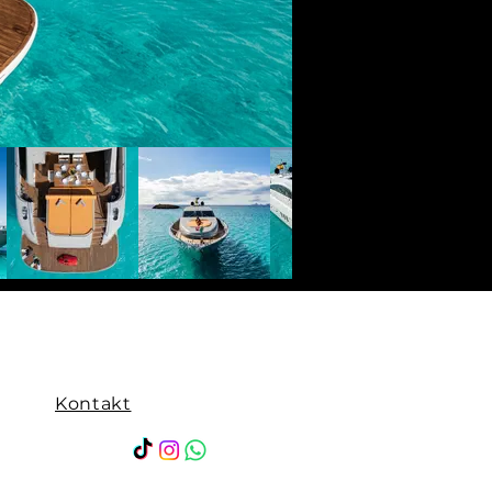
Kontakt