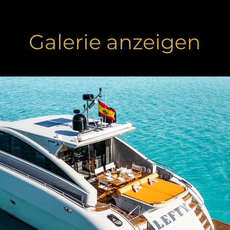
Galerie anzeigen