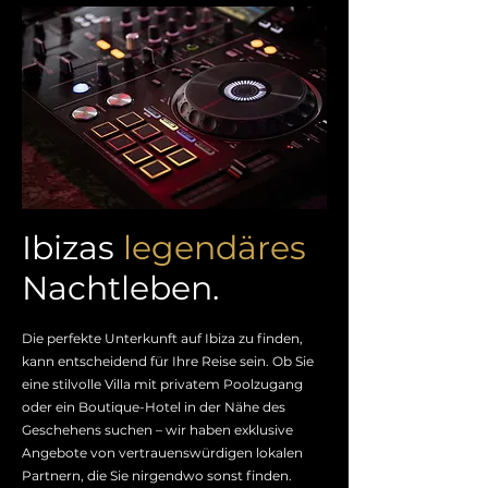
Ibizas
legendäres
Nachtleben.
Die perfekte Unterkunft auf Ibiza zu finden,
kann entscheidend für Ihre Reise sein. Ob Sie
eine stilvolle Villa mit privatem Poolzugang
oder ein Boutique-Hotel in der Nähe des
Geschehens suchen – wir haben exklusive
Angebote von vertrauenswürdigen lokalen
Partnern, die Sie nirgendwo sonst finden.