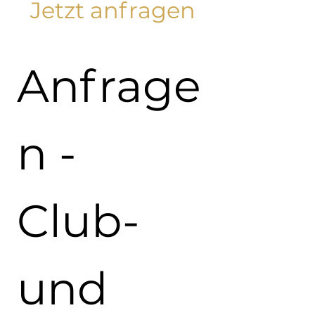
Jetzt anfragen
Anfrage
n - 
Club- 
und 