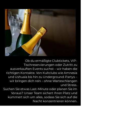
Ob du ermäßigte Clubtickets, VIP-
Tischreservierungen oder Zutritt zu
ausverkauften Events suchst – wir haben die
richtigen Kontakte. Von Kultclubs wie Amnesia
und Ushuaïa bis hin zu Underground-Partys –
wir bringen dich rein – ohne Warteschlangen
und Stress.
Suchen Sie etwas Last-Minute oder planen Sie im
Voraus? Unser Team sichert Ihren Platz und
kümmert sich um alles, sodass Sie sich auf die
Nacht konzentrieren können.