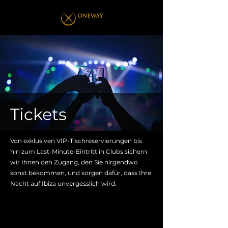
Tickets
Von exklusiven VIP-Tischreservierungen bis
hin zum Last-Minute-Eintritt in Clubs sichern
wir Ihnen den Zugang, den Sie nirgendwo
sonst bekommen, und sorgen dafür, dass Ihre
Nacht auf Ibiza unvergesslich wird.